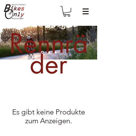
Rennrä
der
Es gibt keine Produkte
zum Anzeigen.