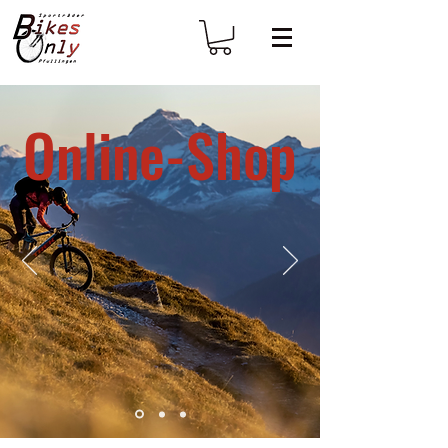
Online-Shop